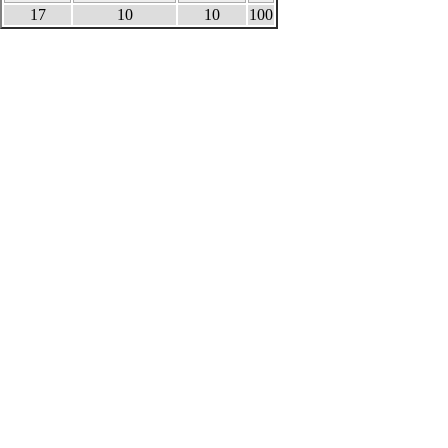
17
10
10
100